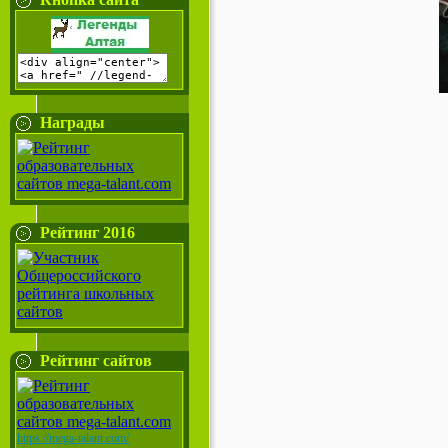
Награды
Рейтинг 2016
Рейтинг сайтов
https://mega-talant.com/